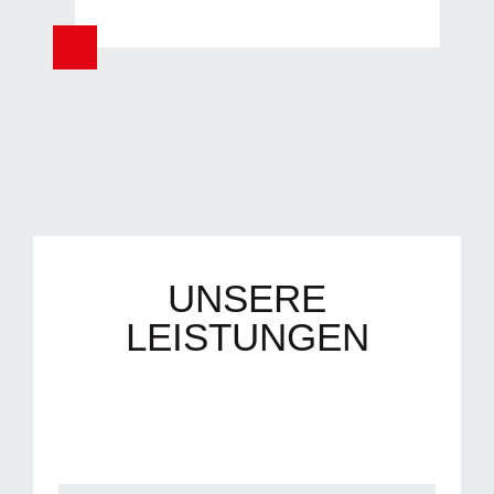
UNSERE
LEISTUNGEN