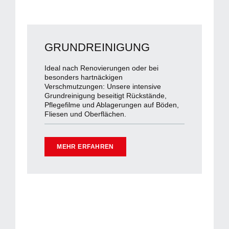
GRUNDREINIGUNG
Ideal nach Renovierungen oder bei
besonders hartnäckigen
Verschmutzungen: Unsere intensive
Grundreinigung beseitigt Rückstände,
Pflegefilme und Ablagerungen auf Böden,
Fliesen und Oberflächen.
MEHR ERFAHREN