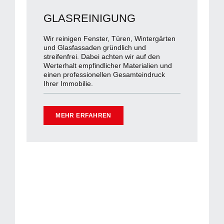
GLASREINIGUNG
Wir reinigen Fenster, Türen, Wintergärten
und Glasfassaden gründlich und
streifenfrei. Dabei achten wir auf den
Werterhalt empfindlicher Materialien und
einen professionellen Gesamteindruck
Ihrer Immobilie.
MEHR ERFAHREN