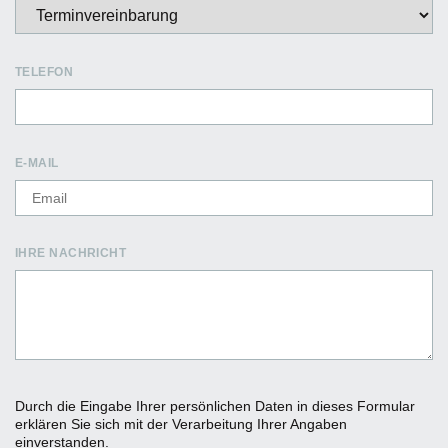
TELEFON
E-MAIL
IHRE NACHRICHT
Durch die Eingabe Ihrer persönlichen Daten in dieses Formular
erklären Sie sich mit der Verarbeitung Ihrer Angaben
einverstanden.