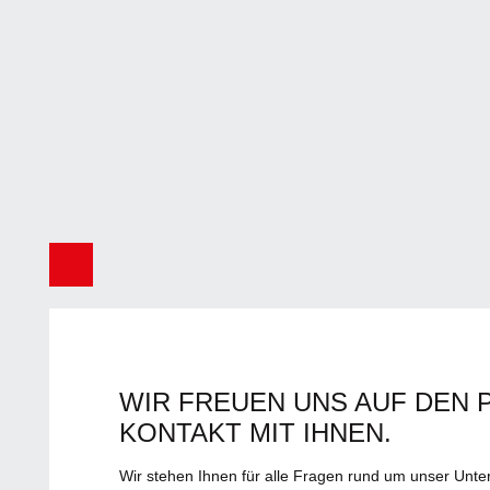
WIR FREUEN UNS AUF DEN 
KONTAKT MIT IHNEN.
Wir stehen Ihnen für alle Fragen rund um unser Un