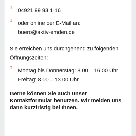
04921 99 93 1-16
oder online per E-Mail an:
buero@aktiv-emden.de
Sie erreichen uns durchgehend zu folgenden
Öffnungszeiten:
Montag bis Donnerstag: 8.00 – 16.00 Uhr
Freitag: 8.00 – 13.00 Uhr
Gerne können Sie auch unser
Kontaktformular benutzen. Wir melden uns
dann kurzfristig bei Ihnen.