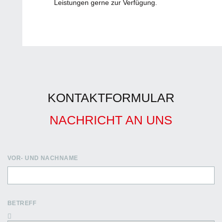
Leistungen gerne zur Verfügung.
KONTAKTFORMULAR
NACHRICHT AN UNS
VOR- UND NACHNAME
BETREFF