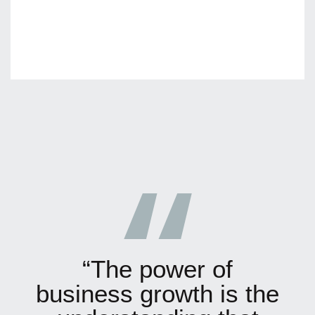
“The power of
business growth is the