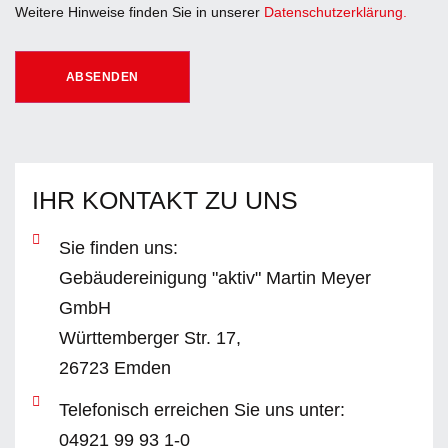
Weitere Hinweise finden Sie in unserer
Datenschutzerklärung.
ABSENDEN
IHR KONTAKT ZU UNS
Sie finden uns:
Gebäudereinigung "aktiv" Martin Meyer
GmbH
Württemberger Str. 17,
26723 Emden
Telefonisch erreichen Sie uns unter:
04921 99 93 1-0