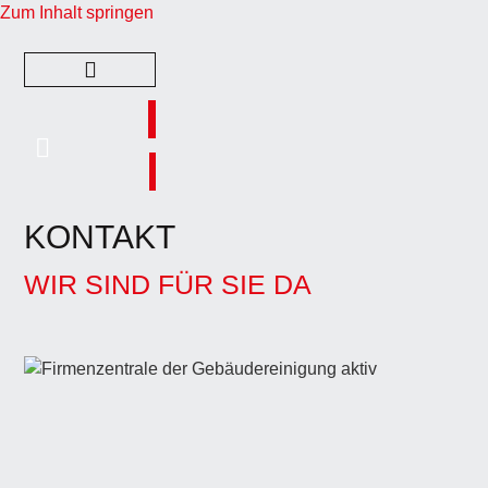
Zum Inhalt springen
KONTAKT
WIR SIND FÜR SIE DA