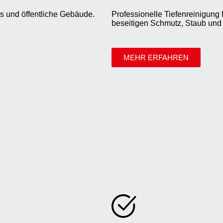
s und öffentliche Gebäude.
Professionelle Tiefenreinigung
beseitigen Schmutz, Staub und 
MEHR ERFAHREN