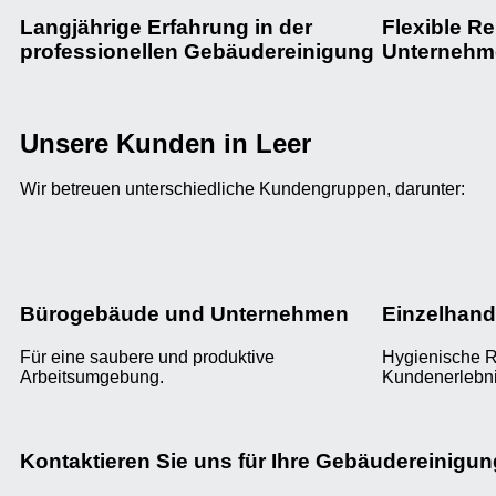
Langjährige Erfahrung in der
Flexible R
professionellen Gebäudereinigung
Unternehm
Unsere Kunden in Leer
Wir betreuen unterschiedliche Kundengruppen, darunter:
Bürogebäude und Unternehmen
Einzelhand
Für eine saubere und produktive
Hygienische R
Arbeitsumgebung.
Kundenerlebni
Kontaktieren Sie uns für Ihre Gebäudereinigun