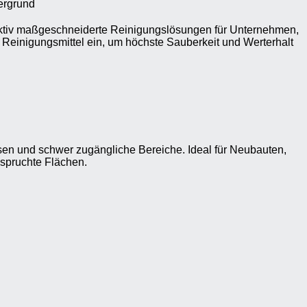
aktiv maßgeschneiderte Reinigungslösungen für Unternehmen,
 Reinigungsmittel ein, um höchste Sauberkeit und Werterhalt
esen und schwer zugängliche Bereiche. Ideal für Neubauten,
spruchte Flächen.