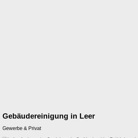
Gebäudereinigung in Leer
Gewerbe & Privat