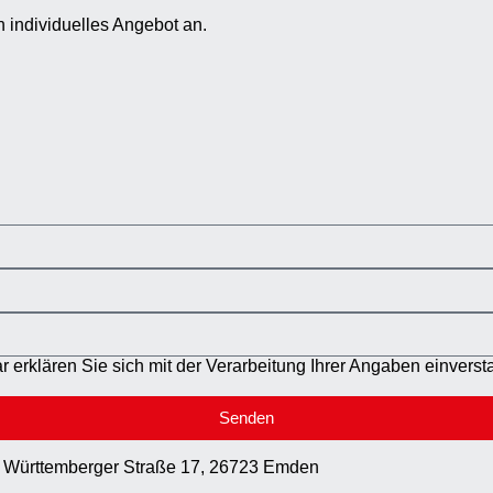
n individuelles Angebot an.
r erklären Sie sich mit der Verarbeitung Ihrer Angaben einverst
Senden
Württemberger Straße 17, 26723 Emden