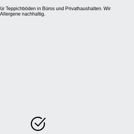
 für Teppichböden in Büros und Privathaushalten. Wir
Allergene nachhaltig.