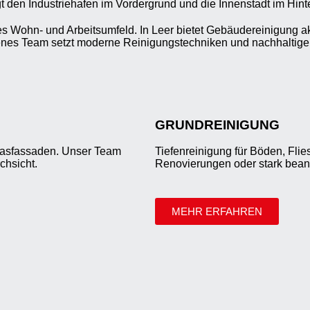
s Wohn- und Arbeitsumfeld. In Leer bietet Gebäudereinigung 
hrenes Team setzt moderne Reinigungstechniken und nachhaltige
GRUNDREINIGUNG
Glasfassaden. Unser Team
Tiefenreinigung für Böden, Fli
chsicht.
Renovierungen oder stark bean
MEHR ERFAHREN