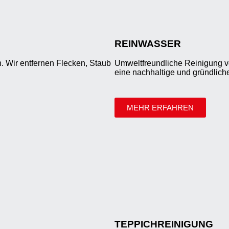
REINWASSER
. Wir entfernen Flecken, Staub
Umweltfreundliche Reinigung v
eine nachhaltige und gründlich
MEHR ERFAHREN
TEPPICHREINIGUNG