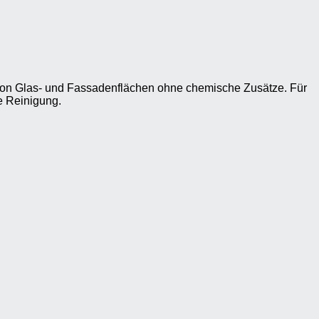
on Glas- und Fassadenflächen ohne chemische Zusätze. Für
e Reinigung.