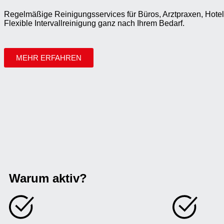
Regelmäßige Reinigungsservices für Büros, Arztpraxen, Hotel
Flexible Intervallreinigung ganz nach Ihrem Bedarf.
MEHR ERFAHREN
Warum aktiv?