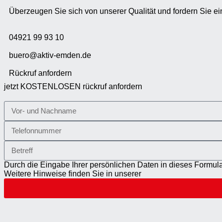
Überzeugen Sie sich von unserer Qualität und fordern Sie ei
04921 99 93 10
buero@aktiv-emden.de
Rückruf anfordern
jetzt
KOSTENLOSEN
rückruf anfordern
Durch die Eingabe Ihrer persönlichen Daten in dieses Formula
Weitere Hinweise finden Sie in unserer