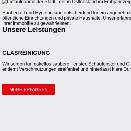
Sauberkeit und Hygiene sind entscheidend für ein angenehme
öffentliche Einrichtungen und private Haushalte. Unser erfa
Ihrer Immobilie zu gewährleisten.
Unsere Leistungen
GLASREINIGUNG
Wir sorgen für makellos saubere Fenster, Schaufenster und 
entfernt Verschmutzungen streifenfrei und hinterlässt klare Dur
MEHR ERFAHREN